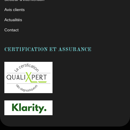
Avis clients
Actualités
Contact
CERTIFICATION ET ASSURANCE