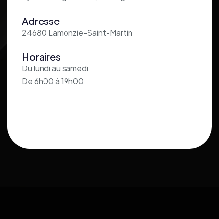
Adresse
24680 Lamonzie-Saint-Martin
Horaires
Du lundi au samedi
De 6h00 à 19h00