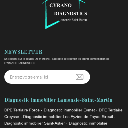
NEWSLETTER
En cliquant sur le bouton "Je m’inscris", j'accepte de recevoir les lettres d'information de
CYRANO DIAGNOSTICS.
Diagnostic immobilier Lamonzie-Saint-Martin
DPE Tertiaire Force
Diagnostic immobilier Eymet
DPE Tertiaire
Creysse
Diagnostic immobilier Les Eyzies-de-Tayac-Sireuil
Diagnostic immobilier Saint-Astier
Diagnostic immobilier