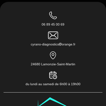
06 89 45 00 69
cyrano-diagnostics
orange.fr
24680 Lamonzie-Saint-Martin
du lundi au samedi de 6h00 à 19h00