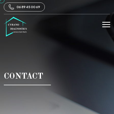
06 89 45 00 69
CONTACT