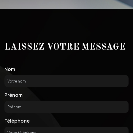
LAISSEZ VOTRE MESSAGE
Nom
Prénom
Téléphone