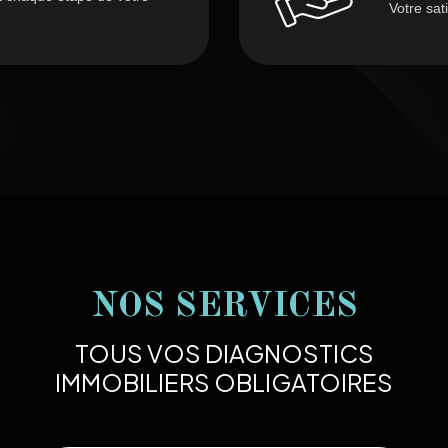
Votre sat
NOS SERVICES
TOUS VOS DIAGNOSTICS
IMMOBILIERS OBLIGATOIRES