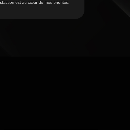
isfaction est au cœur de mes priorités.