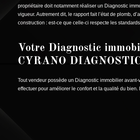
propriétaire doit notamment réaliser un Diagnostic imm
vigueur. Autrement dit, le rapport fait l’état de plomb,
construction : est-ce que celle-ci respecte les standar
Votre Diagnostic immobi
CYRANO DIAGNOSTI
Tout vendeur possède un Diagnostic immobilier avant-v
effectuer pour améliorer le confort et la qualité du bien