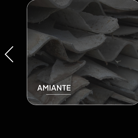
AMIANTE