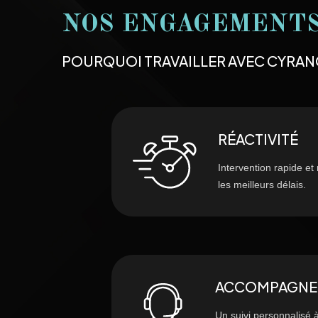
NOS ENGAGEMENT
POURQUOI TRAVAILLER AVEC CYRAN
RÉACTIVITÉ
Intervention rapide et
les meilleurs délais.
ACCOMPAGNE
Un suivi personnalisé 