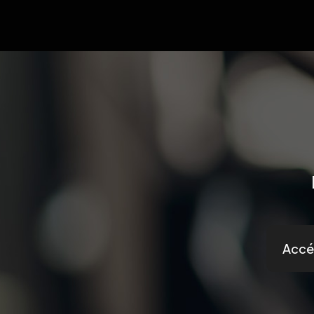
Accéd