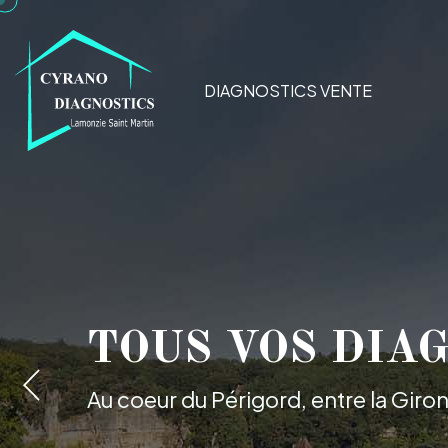
DIAGNOSTICS VENTE
VOS DIAGNOST