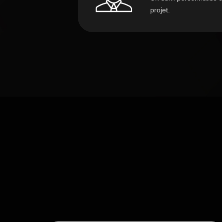
projet.