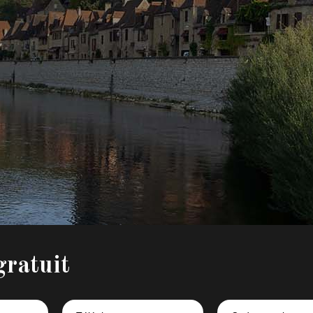
gratuit