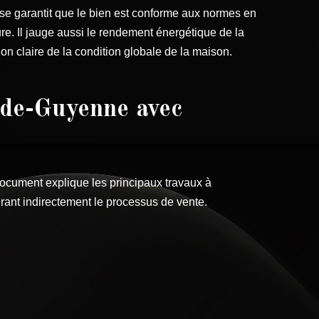
se garantit que le bien est conforme aux normes en
ure. Il jauge aussi le rendement énergétique de la
on claire de la condition globale de la maison.
-de-Guyenne avec
ocument explique les principaux travaux à
lérant indirectement le processus de vente.