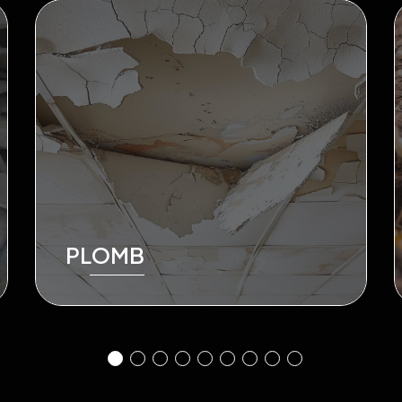
PLOMB