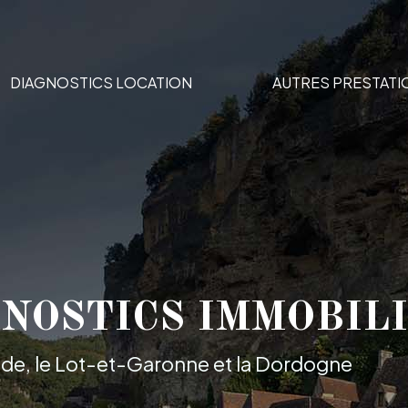
DIAGNOSTICS LOCATION
AUTRES PRESTATI
ICS AVANT TRANS