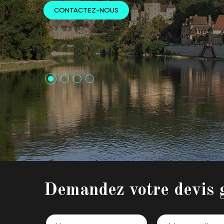
Demandez votre devis 