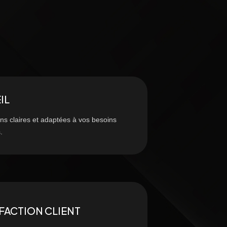
IL
ns claires et adaptées à vos besoins
.
FACTION CLIENT