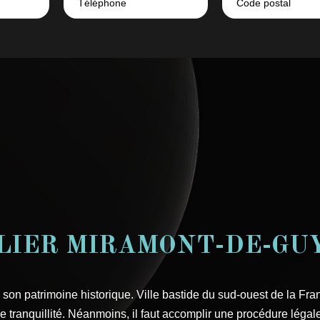
LIER MIRAMONT-DE-GUY
n patrimoine historique. Ville bastide du sud-ouest de la Fra
ranquillité. Néanmoins, il faut accomplir une procédure légale 