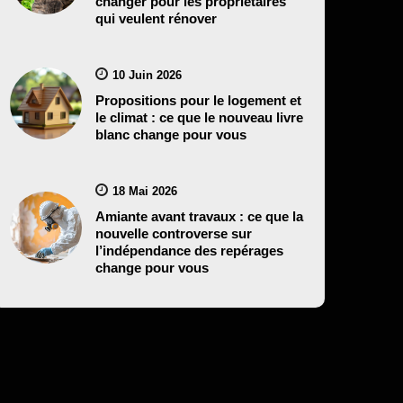
changer pour les propriétaires
qui veulent rénover
10 Juin 2026
Propositions pour le logement et
le climat : ce que le nouveau livre
blanc change pour vous
18 Mai 2026
Amiante avant travaux : ce que la
nouvelle controverse sur
l’indépendance des repérages
change pour vous