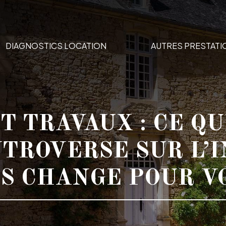
DIAGNOSTICS LOCATION
AUTRES PRESTATI
 TRAVAUX : CE QU
TROVERSE SUR L’
S CHANGE POUR V