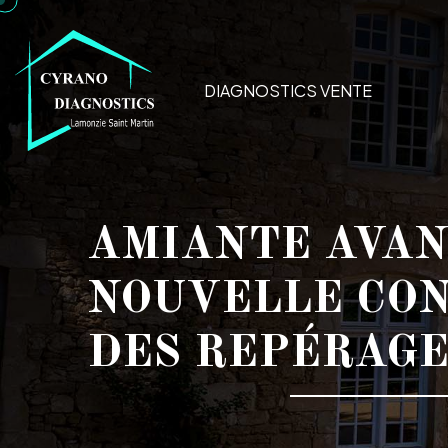
DIAGNOSTICS VENTE
AMIANTE AVANT
NOUVELLE CON
DES REPÉRAGE