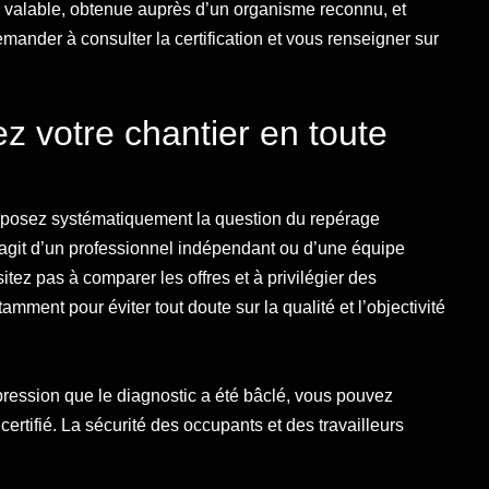
on valable, obtenue auprès d’un organisme reconnu, et
mander à consulter la certification et vous renseigner sur
ez votre chantier en toute
, posez systématiquement la question du repérage
s’agit d’un professionnel indépendant ou d’une équipe
sitez pas à comparer les offres et à privilégier des
mment pour éviter tout doute sur la qualité et l’objectivité
pression que le diagnostic a été bâclé, vous pouvez
rtifié. La sécurité des occupants et des travailleurs