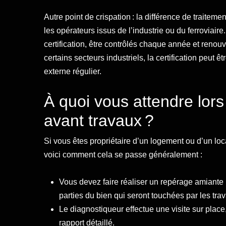
Autre point de crispation : la différence de traitem
les opérateurs issus de l’industrie ou du ferroviair
certification, être contrôlés chaque année et renouv
certains secteurs industriels, la certification peut 
externe régulier.
À quoi vous attendre lors
avant travaux ?
Si vous êtes propriétaire d’un logement ou d’un loc
voici comment cela se passe généralement :
Vous devez faire réaliser un repérage amiante 
parties du bien qui seront touchées par les trav
Le diagnostiqueur effectue une visite sur place
rapport détaillé.