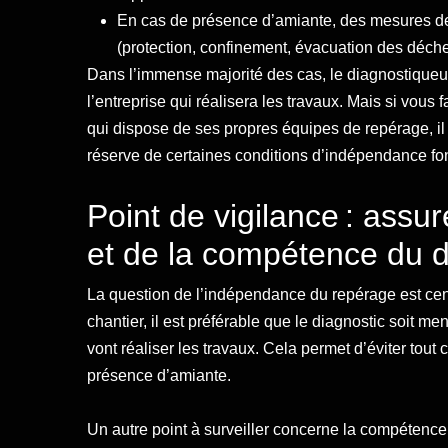
En cas de présence d’amiante, des mesures de 
(protection, confinement, évacuation des déche
Dans l’immense majorité des cas, le diagnostiqueur
l’entreprise qui réalisera les travaux. Mais si vous 
qui dispose de ses propres équipes de repérage, il e
réserve de certaines conditions d’indépendance fon
Point de vigilance : ass
et de la compétence du 
La question de l’indépendance du repérage est centr
chantier, il est préférable que le diagnostic soit
vont réaliser les travaux. Cela permet d’éviter tout co
présence d’amiante.
Un autre point à surveiller concerne la compétence