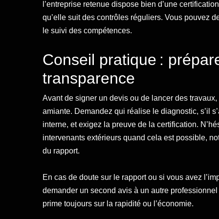
l’entreprise retenue dispose bien d’une certificati
qu’elle suit des contrôles réguliers. Vous pouvez de
le suivi des compétences.
Conseil pratique : prépar
transparence
Avant de signer un devis ou de lancer des travaux
amiante. Demandez qui réalise le diagnostic, s’il 
interne, et exigez la preuve de la certification. N’hé
intervenants extérieurs quand cela est possible, nota
du rapport.
En cas de doute sur le rapport ou si vous avez l’im
demander un second avis à un autre professionnel ce
prime toujours sur la rapidité ou l’économie.