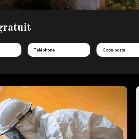
gratuit