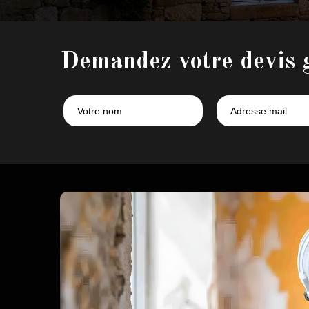
Demandez votre devis 