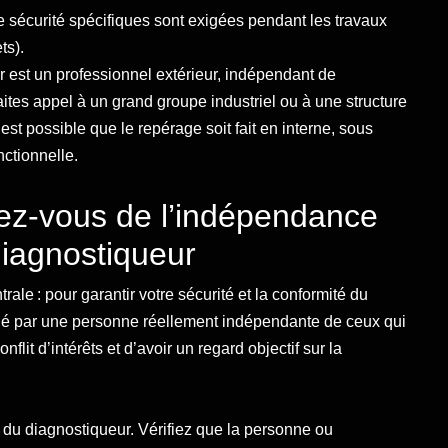
sécurité spécifiques sont exigées pendant les travaux
ts).
 est un professionnel extérieur, indépendant de
faites appel à un grand groupe industriel ou à une structure
st possible que le repérage soit fait en interne, sous
ctionnelle.
urez-vous de l’indépendance
diagnostiqueur
ale : pour garantir votre sécurité et la conformité du
 mené par une personne réellement indépendante de ceux qui
nflit d’intérêts et d’avoir un regard objectif sur la
 du diagnostiqueur. Vérifiez que la personne ou